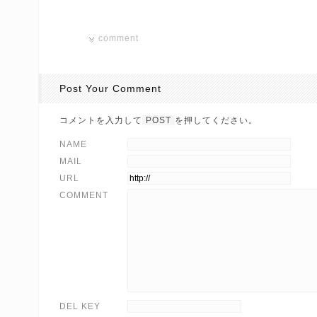
comment
Post Your Comment
コメントを入力して
POST
を押してください。
NAME
MAIL
URL
COMMENT
DEL KEY