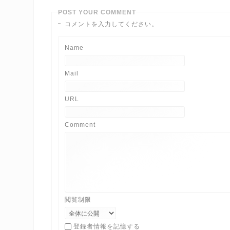
POST YOUR COMMENT
コメントを入力してください。
Name
Mail
URL
Comment
閲覧制限
登録者情報を記憶する