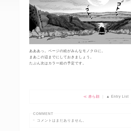
あああっ。ページの絵がみんなモノクロに。
まあこの辺までにしておきましょう。
たぶん次はカラー絵の予定です。
赤ら顔
Entry List
COMMENT
コメントはまだありません。