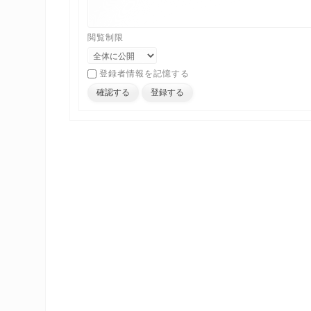
閲覧制限
登録者情報を記憶する