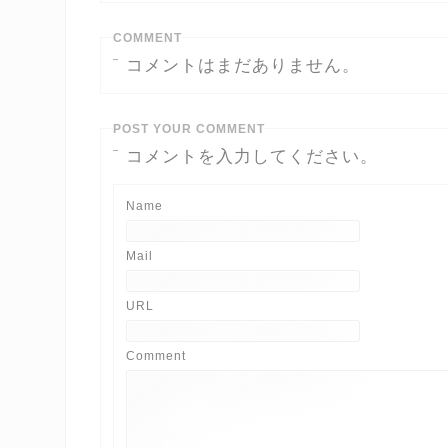
COMMENT
コメントはまだありません。
POST YOUR COMMENT
コメントを入力してください。
Name
Mail
URL
Comment