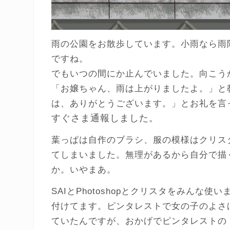
雨の公園をお散歩しています。小雨なら雨
ですね。
でもいつの間にか止んでいました。向こう
「お嬢ちゃん、雨は上がりましたよ。」と
は、ありがとうございます。」とお礼を言
すぐさま通報しました。
葉っぱは自作のブラシ、服の模様はクリス
てしまいました。無理があるから自分で描
か。いやまあ。
SAIとPhotoshopとクリスタをみんな
付けてます。ピンタレストで女の子のよさ
ていたんですが、おかげでピンタレストの