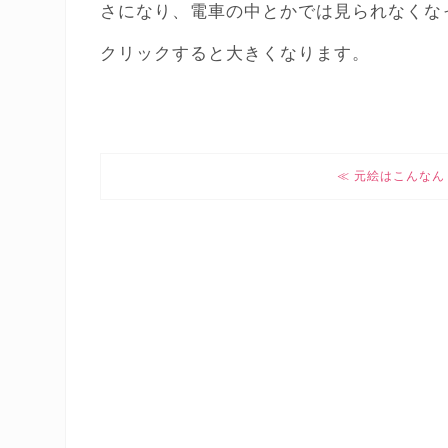
さになり、電車の中とかでは見られなくな
クリックすると大きくなります。
元絵はこんなん