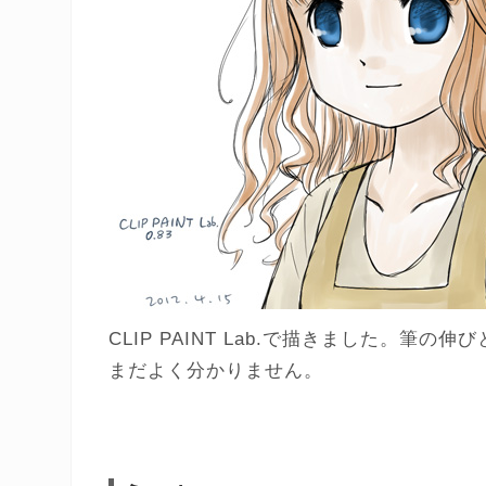
CLIP PAINT Lab.で描きました。筆
まだよく分かりません。