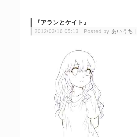
『アランとケイト』
2012/03/16 05:13
Posted by
あいうち