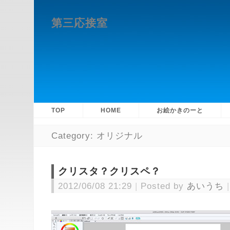
第三応接室
TOP
HOME
お絵かきのーと
Category: オリジナル
クリスタ？クリスペ？
2012/06/08 21:29
Posted by
あいうち