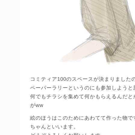
コミティア100のスペースが決まりました
ペーパーラリーというのにも参加しようと
何でもチラシを集めて何かもらえるんだと
がww
絵のほうはこのためにあわてて作った物で
ちゃんといいます。