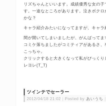
リズちゃんといいます。成績優秀な女の子
す。一途なところがあります。泣きボクロ
かな？
キャラ紹介みたいになってますが、キャラ
間が開いてしまいましたが、がんばってま
コミケ落ちましたがコミティアがあるさ、
こっちゃ。
クリックすると大きくなって私がびっくり
レヨレ(T_T)
ツインテでセーラー
2012/04/18 21:02
Posted by
あいうち