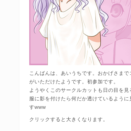
こんばんは、あいうちです。おかげさまでコ
がいただけたようです。初参加です。
ようやくこのサークルカットも日の目を見
服に影を付けたら何だか透けているように
すwww
クリックすると大きくなります。