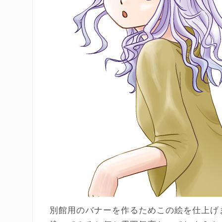
別館用のバナーを作るためこの絵を仕上げ