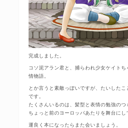
完成しました。
コソ泥アラン君と、捕らわれ少女ケイトち
情物語。
とか言うと素敵っぽいですが、たいしたこ
です。
たくさんいるのは、髪型と表情の勉強のつ
ちょっと前のヨーロッパあたりを舞台にし
運良く本になったらまた会いましょう。