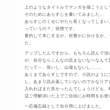
上のようなタイトルでマンガを描こうとし
そのためにあらすじを書いてみました。
あらすじのくせにやたら長くなってしまい
っていうの？」状態です。
要約して本にするか、何冊かに分けるか、
た。
アップしたんですから、もちろん読んで頂
が、自分ならこんなの読まないなーなんて
だって～、長いし、山場もないし……。
あくまであらすじですので、小説のように
し、あまり読み返していないのでかなりア
入れればまだ良かったんでしょうけども、
辺ご理解頂いた上でご自由にお時間をお使
一応備忘録として自分用に上げました。