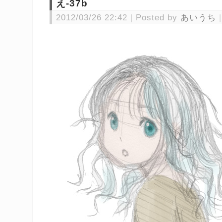
え-37b
2012/03/26 22:42
Posted by
あいうち