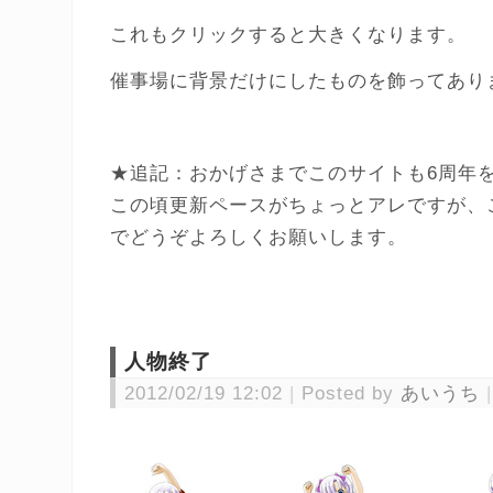
これもクリックすると大きくなります。
催事場に背景だけにしたものを飾ってあり
★追記：おかげさまでこのサイトも6周年
この頃更新ペースがちょっとアレですが、
でどうぞよろしくお願いします。
人物終了
2012/02/19 12:02
Posted by
あいうち