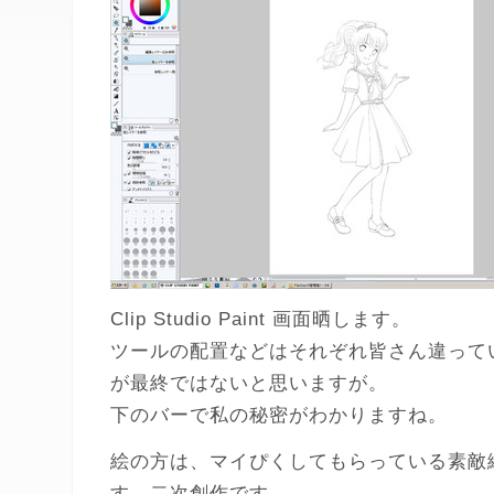
Clip Studio Paint 画面晒します。
ツールの配置などはそれぞれ皆さん違って
が最終ではないと思いますが。
下のバーで私の秘密がわかりますね。
絵の方は、マイぴくしてもらっている素敵
す。二次創作です。