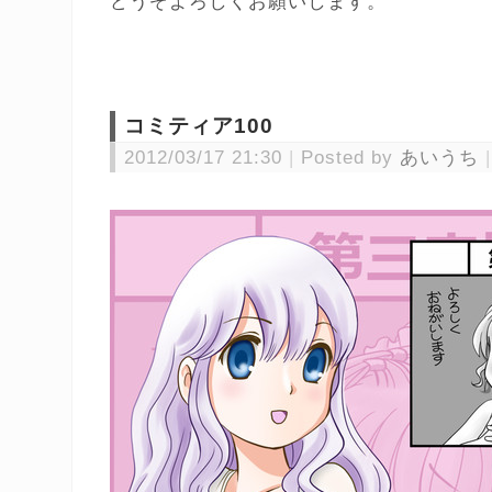
どうぞよろしくお願いします。
コミティア100
2012/03/17 21:30
Posted by
あいうち