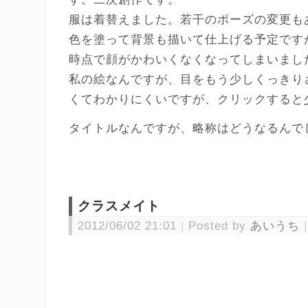
服は着替えました。若干のポーズの変更も
色を塗って背景も描いて仕上げる予定です
時点で顔がかわいくなくなってしまいまし
私の絵なんですが、目をもう少しくっきり
くてわかりにくいですが、クリックすると
タイトルなんですが、略称はどうなるんで
クラスメイト
2012/06/02 21:01
Posted by
あいうち