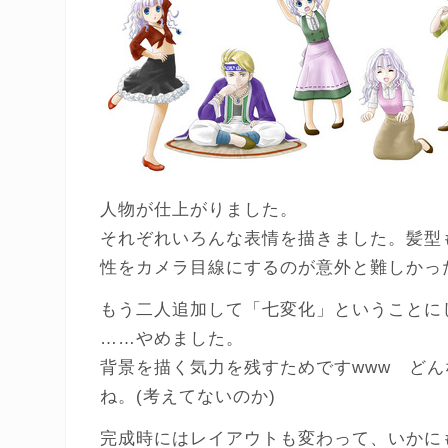
人物が仕上がりました。
それぞれいろんな表情を描きました。髪型
性をカメラ目線にするのが意外と難しかっ
もう二人追加して「七変化」ということに
……やめました。
背景を描く気力を残すためですwww ど
ね。(考えてないのか)
完成時にはレイアウトも変わって、いかに