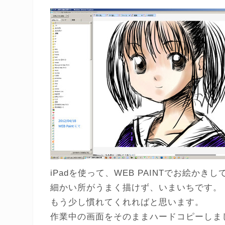
iPadを使って、WEB PAINTでお絵かき
細かい所がうまく描けず、いまいちです。
もう少し慣れてくれればと思います。
作業中の画面をそのままハードコピーしま