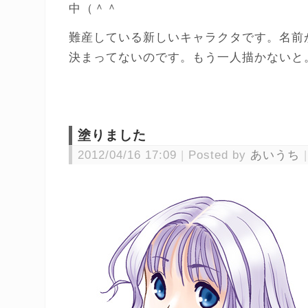
中（＾＾
難産している新しいキャラクタです。名前
決まってないのです。もう一人描かないと
塗りました
2012/04/16 17:09
Posted by
あいうち